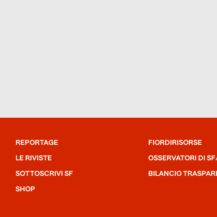
REPORTAGE
FIORDIRISORSE
LE RIVISTE
OSSERVATORI DI SF
SOTTOSCRIVI SF
BILANCIO TRASPAR
SHOP