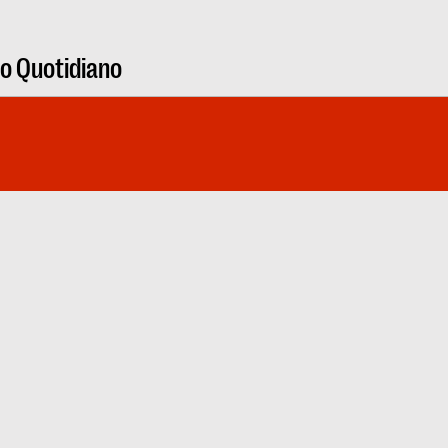
ro Quotidiano