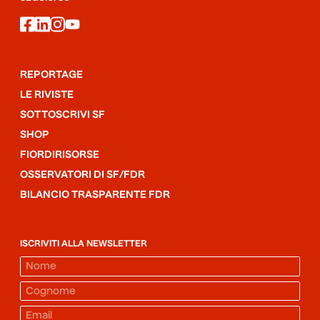
facebook
linkedin
instagram
youtube
REPORTAGE
LE RIVISTE
SOTTOSCRIVI SF
SHOP
FIORDIRISORSE
OSSERVATORI DI SF/FDR
BILANCIO TRASPARENTE FDR
ISCRIVITI ALLA NEWSLETTER