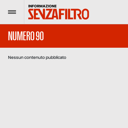
Menu
NUMERO 90
Nessun contenuto pubblicato