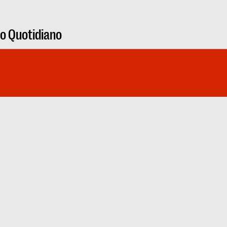
ro Quotidiano