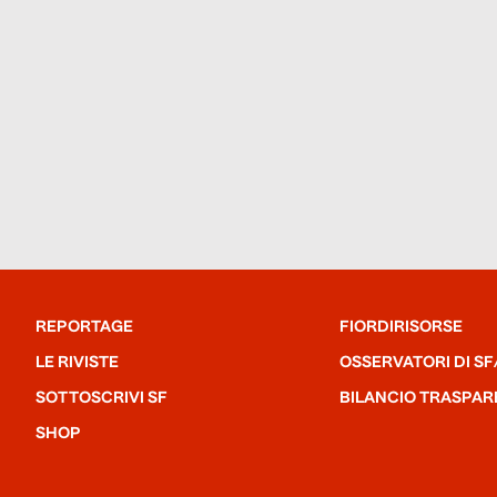
REPORTAGE
FIORDIRISORSE
LE RIVISTE
OSSERVATORI DI SF
SOTTOSCRIVI SF
BILANCIO TRASPAR
SHOP