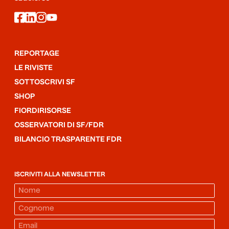
facebook
linkedin
instagram
youtube
REPORTAGE
LE RIVISTE
SOTTOSCRIVI SF
SHOP
FIORDIRISORSE
OSSERVATORI DI SF/FDR
BILANCIO TRASPARENTE FDR
ISCRIVITI ALLA NEWSLETTER