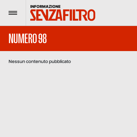
Menu
NUMERO 98
Nessun contenuto pubblicato