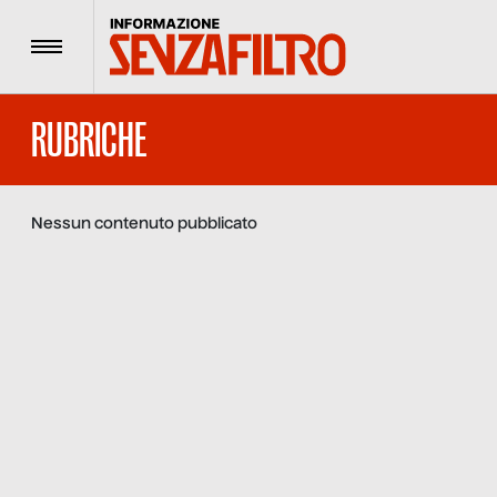
Menu
RUBRICHE
Nessun contenuto pubblicato