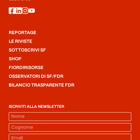
facebook
linkedin
instagram
youtube
REPORTAGE
LE RIVISTE
SOTTOSCRIVI SF
SHOP
FIORDIRISORSE
OSSERVATORI DI SF/FDR
BILANCIO TRASPARENTE FDR
ISCRIVITI ALLA NEWSLETTER