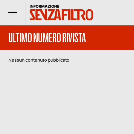
Menu
ULTIMO NUMERO RIVISTA
Nessun contenuto pubblicato