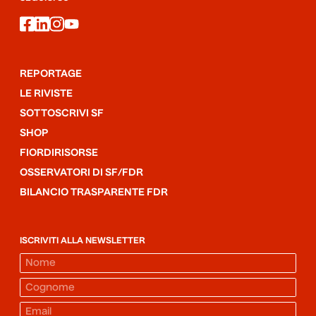
facebook
linkedin
instagram
youtube
REPORTAGE
LE RIVISTE
SOTTOSCRIVI SF
SHOP
FIORDIRISORSE
OSSERVATORI DI SF/FDR
BILANCIO TRASPARENTE FDR
ISCRIVITI ALLA NEWSLETTER