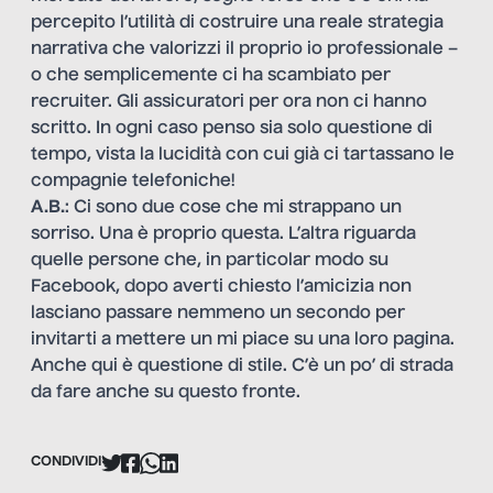
percepito l’utilità di costruire una reale strategia
narrativa che valorizzi il proprio io professionale –
o che semplicemente ci ha scambiato per
recruiter. Gli assicuratori per ora non ci hanno
scritto. In ogni caso penso sia solo questione di
tempo, vista la lucidità con cui già ci tartassano le
compagnie telefoniche!
A.B.
: Ci sono due cose che mi strappano un
sorriso. Una è proprio questa. L’altra riguarda
quelle persone che, in particolar modo su
Facebook, dopo averti chiesto l’amicizia non
lasciano passare nemmeno un secondo per
invitarti a mettere un mi piace su una loro pagina.
Anche qui è questione di stile. C’è un po’ di strada
da fare anche su questo fronte.
CONDIVIDI