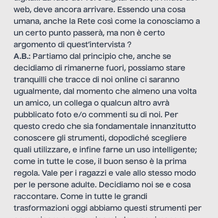
web, deve ancora arrivare. Essendo una cosa
umana, anche la Rete così come la conosciamo a
un certo punto passerà, ma non è certo
argomento di quest’intervista ?
A.B.
: Partiamo dal principio che, anche se
decidiamo di rimanerne fuori, possiamo stare
tranquilli che tracce di noi online ci saranno
ugualmente, dal momento che almeno una volta
un amico, un collega o qualcun altro avrà
pubblicato foto e/o commenti su di noi. Per
questo credo che sia fondamentale innanzitutto
conoscere gli strumenti, dopodiché scegliere
quali utilizzare, e infine farne un uso intelligente;
come in tutte le cose, il buon senso è la prima
regola. Vale per i ragazzi e vale allo stesso modo
per le persone adulte. Decidiamo noi se e cosa
raccontare. Come in tutte le grandi
trasformazioni oggi abbiamo questi strumenti per