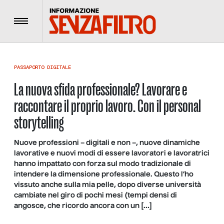
Menu
PASSAPORTO DIGITALE
La nuova sfida professionale? Lavorare e
raccontare il proprio lavoro. Con il personal
storytelling
Nuove professioni – digitali e non –, nuove dinamiche
lavorative e nuovi modi di essere lavoratori e lavoratrici
hanno impattato con forza sul modo tradizionale di
intendere la dimensione professionale. Questo l’ho
vissuto anche sulla mia pelle, dopo diverse università
cambiate nel giro di pochi mesi (tempi densi di
angosce, che ricordo ancora con un […]