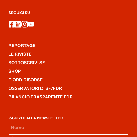
SEGUICI SU
facebook
linkedin
instagram
youtube
REPORTAGE
LE RIVISTE
SOTTOSCRIVI SF
SHOP
FIORDIRISORSE
OSSERVATORI DI SF/FDR
BILANCIO TRASPARENTE FDR
ISCRIVITI ALLA NEWSLETTER