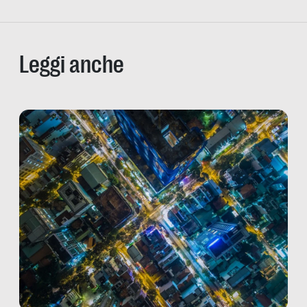
Leggi anche