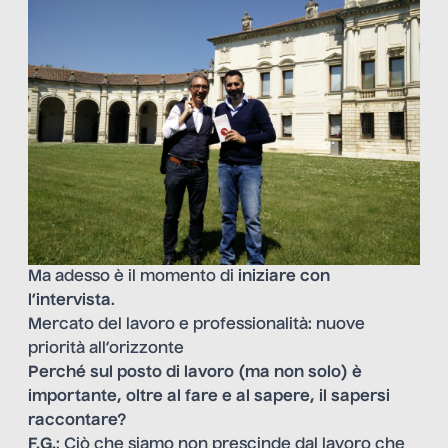
Ma adesso è il momento di
iniziare con
l’intervista
.
Mercato del lavoro e professionalità: nuove
priorità all’orizzonte
Perché sul posto di lavoro (ma non solo) è
importante, oltre al fare e al sapere, il sapersi
raccontare?
F.G.
: Ciò che siamo non prescinde dal lavoro che