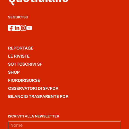
SEGUICI SU
facebook
linkedin
instagram
youtube
REPORTAGE
LE RIVISTE
SOTTOSCRIVI SF
SHOP
FIORDIRISORSE
OSSERVATORI DI SF/FDR
BILANCIO TRASPARENTE FDR
ISCRIVITI ALLA NEWSLETTER