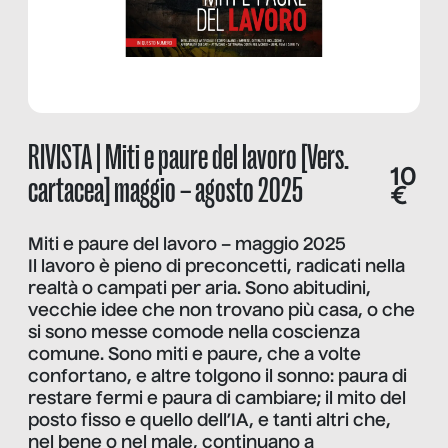
RIVISTA | Miti e paure del lavoro [Vers.
10
cartacea] maggio – agosto 2025
€
Miti e paure del lavoro – maggio 2025
Il lavoro è pieno di preconcetti, radicati nella
realtà o campati per aria. Sono abitudini,
vecchie idee che non trovano più casa, o che
si sono messe comode nella coscienza
comune. Sono miti e paure, che a volte
confortano, e altre tolgono il sonno: paura di
restare fermi e paura di cambiare; il mito del
posto fisso e quello dell’IA, e tanti altri che,
nel bene o nel male, continuano a