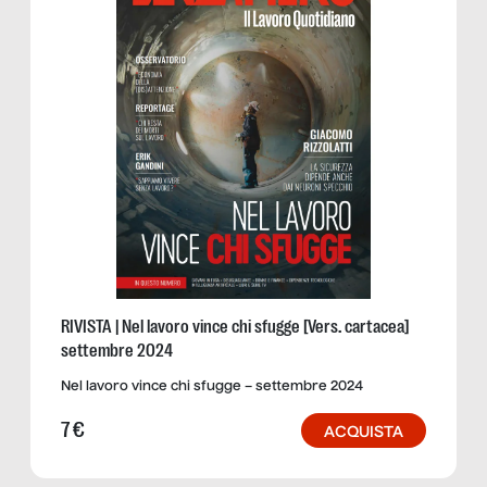
RIVISTA | Nel lavoro vince chi sfugge [Vers. cartacea]
settembre 2024
Nel lavoro vince chi sfugge – settembre 2024
7
€
ACQUISTA