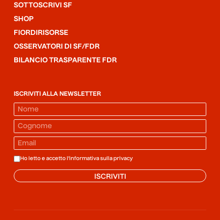
SOTTOSCRIVI SF
SHOP
FIORDIRISORSE
OSSERVATORI DI SF/FDR
BILANCIO TRASPARENTE FDR
ISCRIVITI ALLA NEWSLETTER
Ho letto e accetto l'informativa sulla
privacy
ISCRIVITI