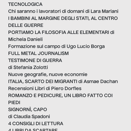
TECNOLOGICA
Chi saranno i lavoratori di domani di Lara Mariani
I BAMBINI AL MARGINE DEGLI STATI, AL CENTRO
DELLE GUERRE
PORTIAMO LA FILOSOFIA ALLE ELEMENTARI di
Michela Danieli
Formazione sul campo di Ugo Lucio Borga
FULL METAL JOURNALISM
TESTIMONE DI GUERRA
di Stefania Zolotti
Nuove geografie, nuove economie
ITALIA, SCARTO DEI MIGRANTI di Asmae Dachan
Recensioni Libri di Piero Dorfles
ROMANZO E PEDICURE, UN LIBRO FATTO COI
PIEDI
SIGNORNÌ, CAPO
di Claudia Spadoni
4 CONSIGLI DI LETTURA