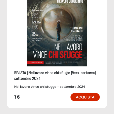
RIVISTA | Nel lavoro vince chi sfugge [Vers. cartacea]
settembre 2024
Nel lavoro vince chi sfugge – settembre 2024
7
€
ACQUISTA