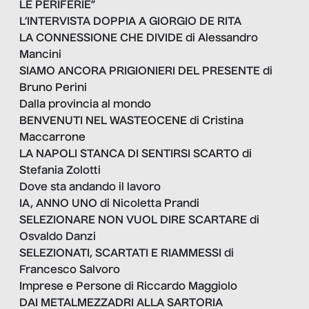
LE PERIFERIE”
L’INTERVISTA DOPPIA A GIORGIO DE RITA
LA CONNESSIONE CHE DIVIDE di Alessandro
Mancini
SIAMO ANCORA PRIGIONIERI DEL PRESENTE di
Bruno Perini
Dalla provincia al mondo
BENVENUTI NEL WASTEOCENE di Cristina
Maccarrone
LA NAPOLI STANCA DI SENTIRSI SCARTO di
Stefania Zolotti
Dove sta andando il lavoro
IA, ANNO UNO di Nicoletta Prandi
SELEZIONARE NON VUOL DIRE SCARTARE di
Osvaldo Danzi
SELEZIONATI, SCARTATI E RIAMMESSI di
Francesco Salvoro
Imprese e Persone di Riccardo Maggiolo
DAI METALMEZZADRI ALLA SARTORIA