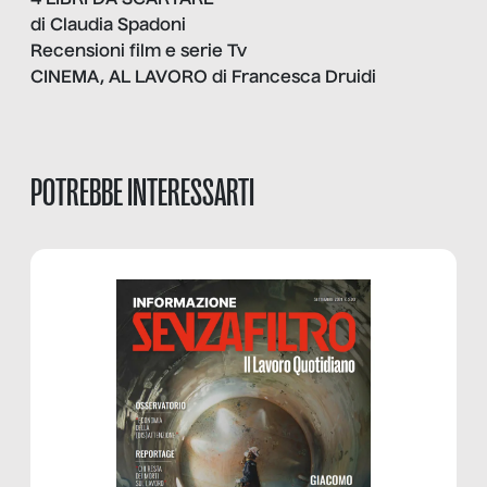
4 LIBRI DA SCARTARE
di Claudia Spadoni
Recensioni film e serie Tv
CINEMA, AL LAVORO di Francesca Druidi
POTREBBE INTERESSARTI