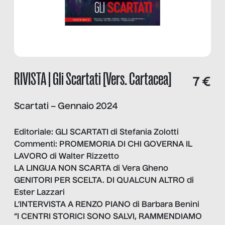
RIVISTA | Gli Scartati [Vers. Cartacea]
7 €
Scartati – Gennaio 2024
Editoriale: GLI SCARTATI di Stefania Zolotti
Commenti: PROMEMORIA DI CHI GOVERNA IL
LAVORO di Walter Rizzetto
LA LINGUA NON SCARTA di Vera Gheno
GENITORI PER SCELTA. DI QUALCUN ALTRO di
Ester Lazzari
L’INTERVISTA A RENZO PIANO di Barbara Benini
“I CENTRI STORICI SONO SALVI, RAMMENDIAMO