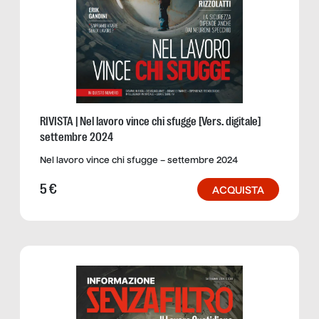
RIVISTA | Nel lavoro vince chi sfugge [Vers. digitale]
settembre 2024
Nel lavoro vince chi sfugge – settembre 2024
5
€
ACQUISTA