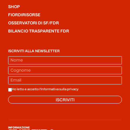
SHOP
FIORDIRISORSE
OSSERVATORI DI SF/FDR
BILANCIO TRASPARENTE FDR
ISCRIVITI ALLA NEWSLETTER
Ho letto e accetto l'informativa sulla
privacy
ISCRIVITI