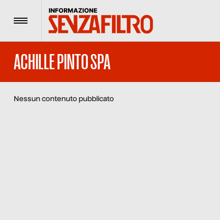
Menu
ACHILLE PINTO SPA
Nessun contenuto pubblicato