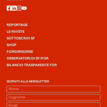
facebook
linkedin
instagram
youtube
REPORTAGE
LE RIVISTE
SOTTOSCRIVI SF
SHOP
FIORDIRISORSE
OSSERVATORI DI SF/FDR
BILANCIO TRASPARENTE FDR
ISCRIVITI ALLA NEWSLETTER