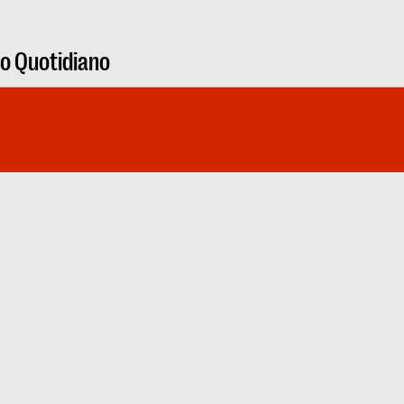
ro Quotidiano