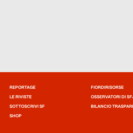
REPORTAGE
FIORDIRISORSE
LE RIVISTE
OSSERVATORI DI SF
SOTTOSCRIVI SF
BILANCIO TRASPAR
SHOP