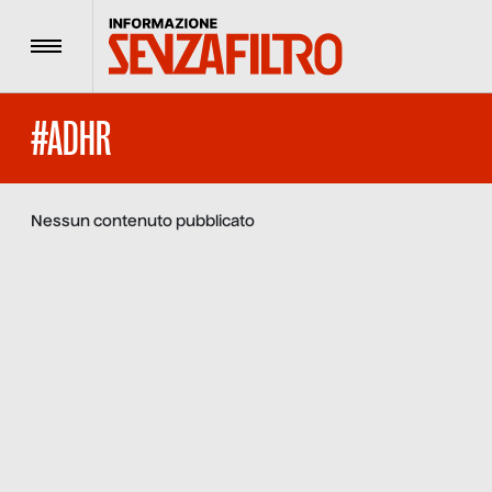
Menu
#ADHR
Nessun contenuto pubblicato