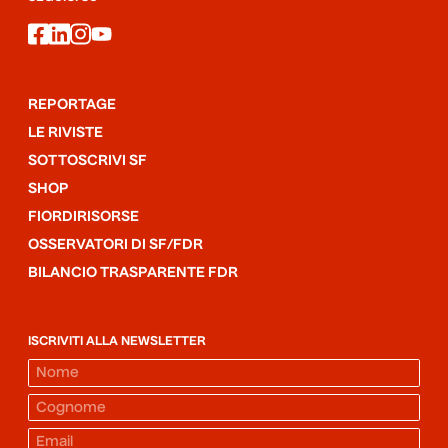
facebook
linkedin
instagram
youtube
REPORTAGE
LE RIVISTE
SOTTOSCRIVI SF
SHOP
FIORDIRISORSE
OSSERVATORI DI SF/FDR
BILANCIO TRASPARENTE FDR
ISCRIVITI ALLA NEWSLETTER