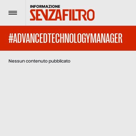
Menu
#ADVANCEDTECHNOLOGYMANAGER
Nessun contenuto pubblicato