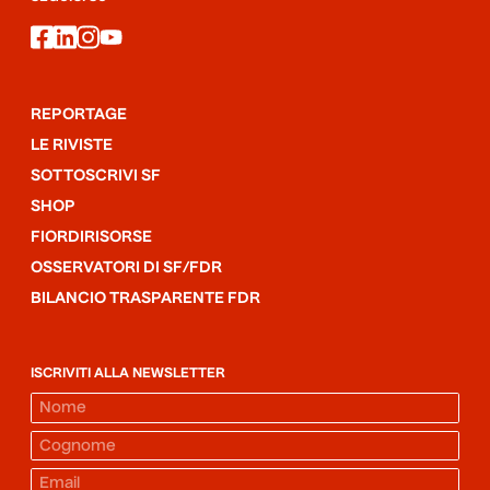
facebook
linkedin
instagram
youtube
REPORTAGE
LE RIVISTE
SOTTOSCRIVI SF
SHOP
FIORDIRISORSE
OSSERVATORI DI SF/FDR
BILANCIO TRASPARENTE FDR
ISCRIVITI ALLA NEWSLETTER