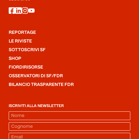
facebook
linkedin
instagram
youtube
REPORTAGE
LE RIVISTE
SOTTOSCRIVI SF
SHOP
FIORDIRISORSE
OSSERVATORI DI SF/FDR
BILANCIO TRASPARENTE FDR
ISCRIVITI ALLA NEWSLETTER