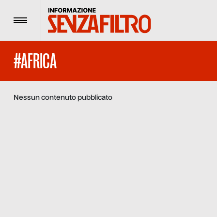
Menu
#AFRICA
Nessun contenuto pubblicato