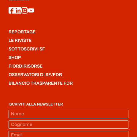
facebook
linkedin
instagram
youtube
REPORTAGE
LE RIVISTE
SOTTOSCRIVI SF
SHOP
FIORDIRISORSE
OSSERVATORI DI SF/FDR
BILANCIO TRASPARENTE FDR
ISCRIVITI ALLA NEWSLETTER