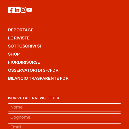
facebook
linkedin
instagram
youtube
REPORTAGE
LE RIVISTE
SOTTOSCRIVI SF
SHOP
FIORDIRISORSE
OSSERVATORI DI SF/FDR
BILANCIO TRASPARENTE FDR
ISCRIVITI ALLA NEWSLETTER