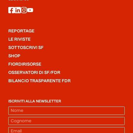
facebook
linkedin
instagram
youtube
REPORTAGE
LE RIVISTE
SOTTOSCRIVI SF
SHOP
FIORDIRISORSE
OSSERVATORI DI SF/FDR
BILANCIO TRASPARENTE FDR
ISCRIVITI ALLA NEWSLETTER