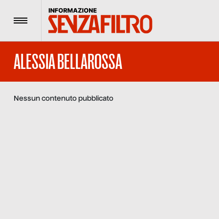
Menu
ALESSIA BELLAROSSA
Nessun contenuto pubblicato