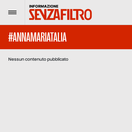
Menu
#ANNAMARIATALIA
Nessun contenuto pubblicato