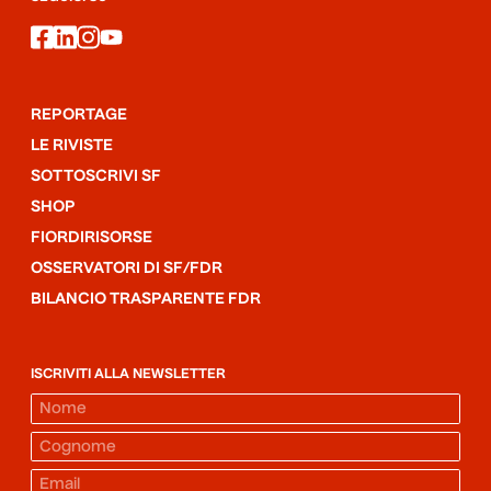
facebook
linkedin
instagram
youtube
REPORTAGE
LE RIVISTE
SOTTOSCRIVI SF
SHOP
FIORDIRISORSE
OSSERVATORI DI SF/FDR
BILANCIO TRASPARENTE FDR
ISCRIVITI ALLA NEWSLETTER