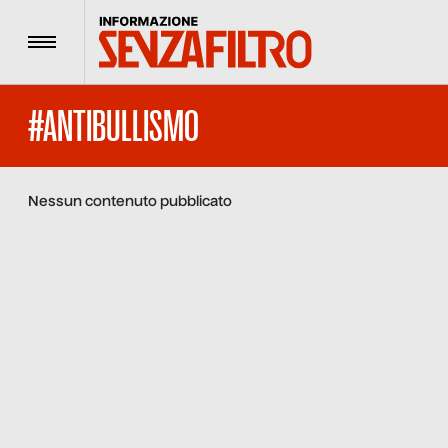
Menu
#ANTIBULLISMO
Nessun contenuto pubblicato