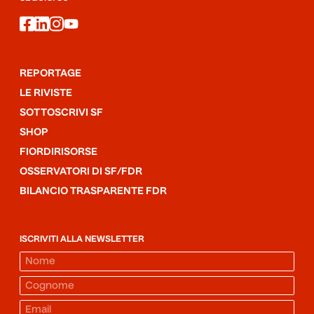
facebook
linkedin
instagram
youtube
REPORTAGE
LE RIVISTE
SOTTOSCRIVI SF
SHOP
FIORDIRISORSE
OSSERVATORI DI SF/FDR
BILANCIO TRASPARENTE FDR
ISCRIVITI ALLA NEWSLETTER