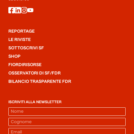
facebook
linkedin
instagram
youtube
REPORTAGE
LE RIVISTE
SOTTOSCRIVI SF
SHOP
FIORDIRISORSE
OSSERVATORI DI SF/FDR
BILANCIO TRASPARENTE FDR
ISCRIVITI ALLA NEWSLETTER