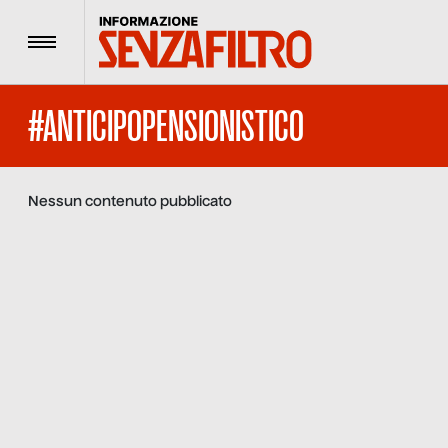
Menu
#ANTICIPOPENSIONISTICO
Nessun contenuto pubblicato