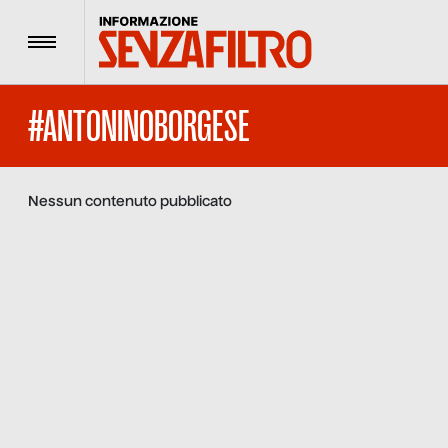
Menu
#ANTONINOBORGESE
Nessun contenuto pubblicato