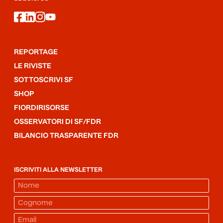
facebook
linkedin
instagram
youtube
REPORTAGE
LE RIVISTE
SOTTOSCRIVI SF
SHOP
FIORDIRISORSE
OSSERVATORI DI SF/FDR
BILANCIO TRASPARENTE FDR
ISCRIVITI ALLA NEWSLETTER