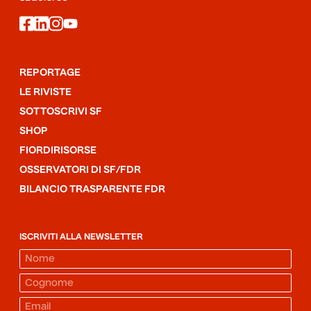
facebook
linkedin
instagram
youtube
REPORTAGE
LE RIVISTE
SOTTOSCRIVI SF
SHOP
FIORDIRISORSE
OSSERVATORI DI SF/FDR
BILANCIO TRASPARENTE FDR
ISCRIVITI ALLA NEWSLETTER