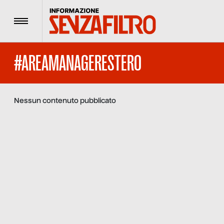
Menu
#AREAMANAGERESTERO
Nessun contenuto pubblicato