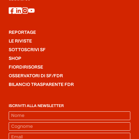
facebook
linkedin
instagram
youtube
REPORTAGE
LE RIVISTE
SOTTOSCRIVI SF
SHOP
FIORDIRISORSE
OSSERVATORI DI SF/FDR
BILANCIO TRASPARENTE FDR
ISCRIVITI ALLA NEWSLETTER