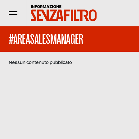
Menu
#AREASALESMANAGER
Nessun contenuto pubblicato