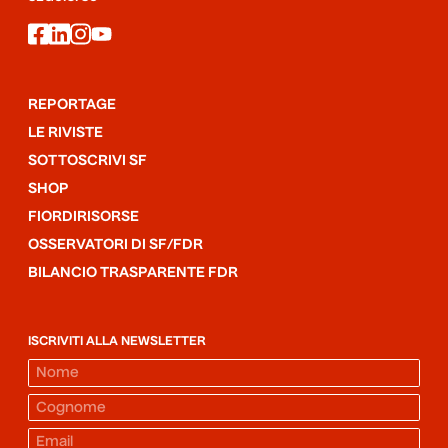
facebook
linkedin
instagram
youtube
REPORTAGE
LE RIVISTE
SOTTOSCRIVI SF
SHOP
FIORDIRISORSE
OSSERVATORI DI SF/FDR
BILANCIO TRASPARENTE FDR
ISCRIVITI ALLA NEWSLETTER