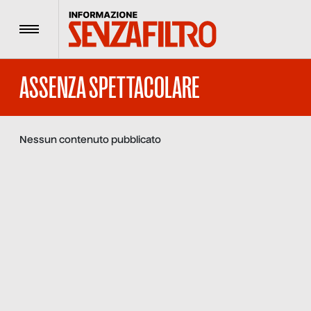
Menu
ASSENZA SPETTACOLARE
Nessun contenuto pubblicato