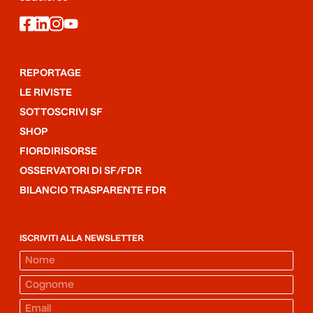
facebook
linkedin
instagram
youtube
REPORTAGE
LE RIVISTE
SOTTOSCRIVI SF
SHOP
FIORDIRISORSE
OSSERVATORI DI SF/FDR
BILANCIO TRASPARENTE FDR
ISCRIVITI ALLA NEWSLETTER