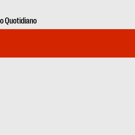
ro Quotidiano