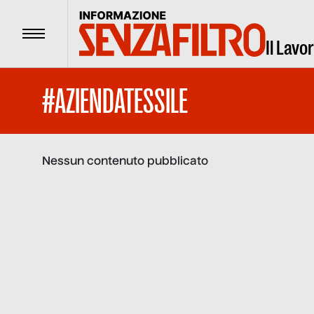
Menu
Il Lavo
#AZIENDATESSILE
Nessun contenuto pubblicato