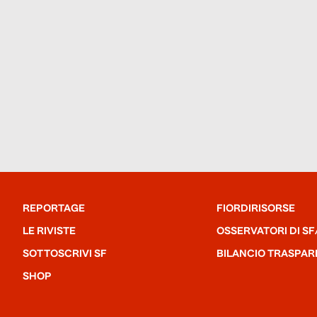
REPORTAGE
FIORDIRISORSE
LE RIVISTE
OSSERVATORI DI SF
SOTTOSCRIVI SF
BILANCIO TRASPAR
SHOP