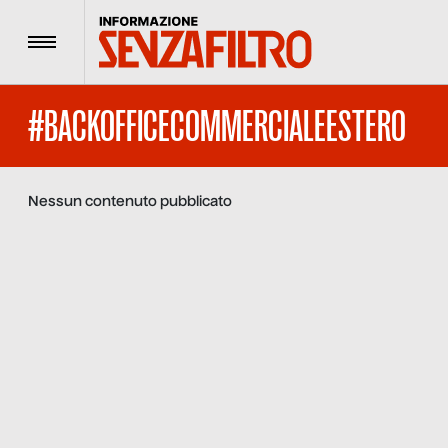
Menu
#BACKOFFICECOMMERCIALEESTERO
Nessun contenuto pubblicato