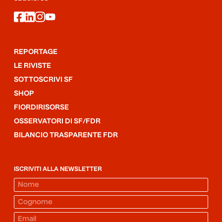
facebook
linkedin
instagram
youtube
REPORTAGE
LE RIVISTE
SOTTOSCRIVI SF
SHOP
FIORDIRISORSE
OSSERVATORI DI SF/FDR
BILANCIO TRASPARENTE FDR
ISCRIVITI ALLA NEWSLETTER