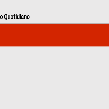
ro Quotidiano