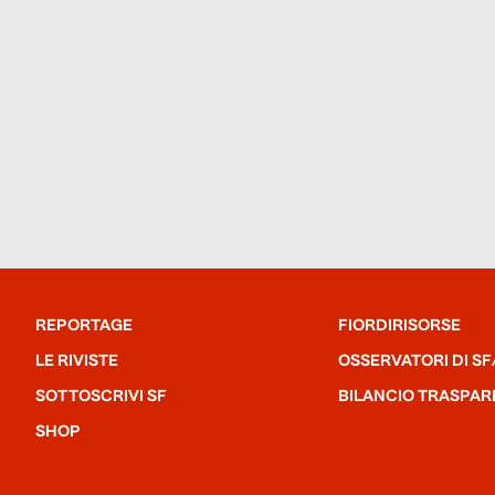
REPORTAGE
FIORDIRISORSE
LE RIVISTE
OSSERVATORI DI SF
SOTTOSCRIVI SF
BILANCIO TRASPAR
SHOP