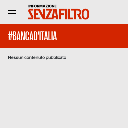
Menu
#BANCAD'ITALIA
Nessun contenuto pubblicato