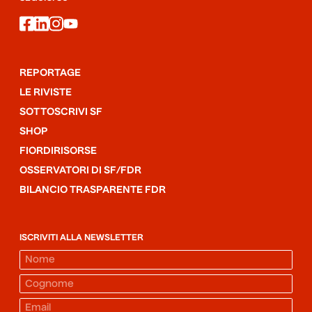
facebook
linkedin
instagram
youtube
REPORTAGE
LE RIVISTE
SOTTOSCRIVI SF
SHOP
FIORDIRISORSE
OSSERVATORI DI SF/FDR
BILANCIO TRASPARENTE FDR
ISCRIVITI ALLA NEWSLETTER