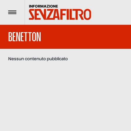
Menu
BENETTON
Nessun contenuto pubblicato