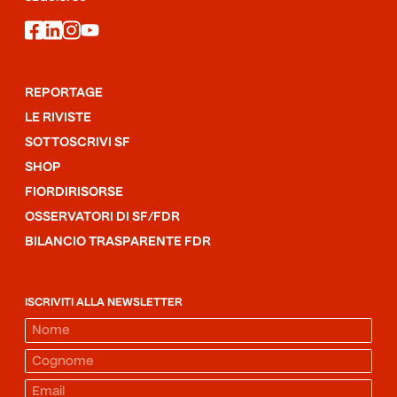
facebook
linkedin
instagram
youtube
REPORTAGE
LE RIVISTE
SOTTOSCRIVI SF
SHOP
FIORDIRISORSE
OSSERVATORI DI SF/FDR
BILANCIO TRASPARENTE FDR
ISCRIVITI ALLA NEWSLETTER