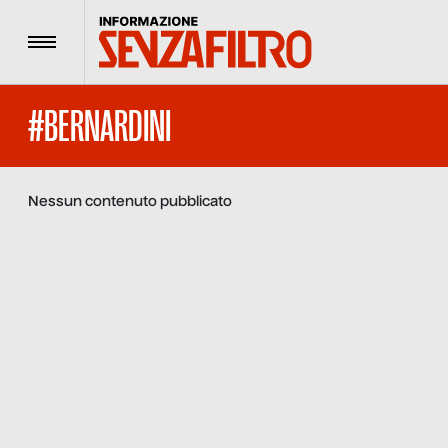
Menu
#BERNARDINI
Nessun contenuto pubblicato