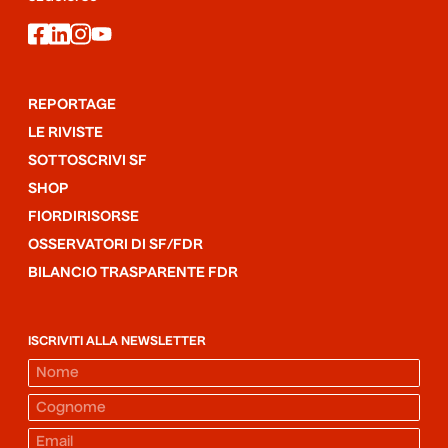
facebook
linkedin
instagram
youtube
REPORTAGE
LE RIVISTE
SOTTOSCRIVI SF
SHOP
FIORDIRISORSE
OSSERVATORI DI SF/FDR
BILANCIO TRASPARENTE FDR
ISCRIVITI ALLA NEWSLETTER