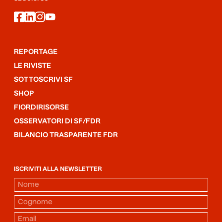
facebook
linkedin
instagram
youtube
REPORTAGE
LE RIVISTE
SOTTOSCRIVI SF
SHOP
FIORDIRISORSE
OSSERVATORI DI SF/FDR
BILANCIO TRASPARENTE FDR
ISCRIVITI ALLA NEWSLETTER