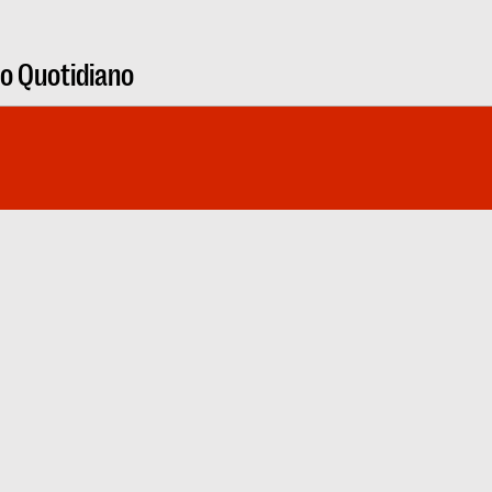
ro Quotidiano