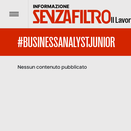
Menu
Il Lavo
#BUSINESSANALYSTJUNIOR
Nessun contenuto pubblicato