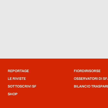
REPORTAGE
FIORDIRISORSE
LE RIVISTE
OSSERVATORI DI SF
SOTTOSCRIVI SF
BILANCIO TRASPAR
SHOP