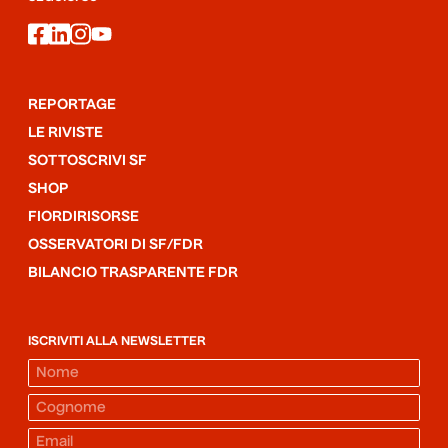
facebook
linkedin
instagram
youtube
REPORTAGE
LE RIVISTE
SOTTOSCRIVI SF
SHOP
FIORDIRISORSE
OSSERVATORI DI SF/FDR
BILANCIO TRASPARENTE FDR
ISCRIVITI ALLA NEWSLETTER