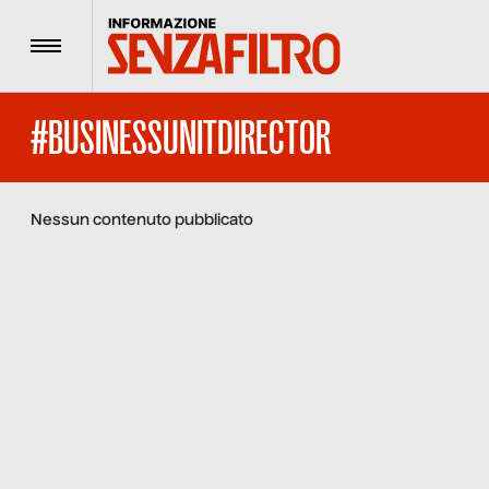
Menu
#BUSINESSUNITDIRECTOR
Nessun contenuto pubblicato