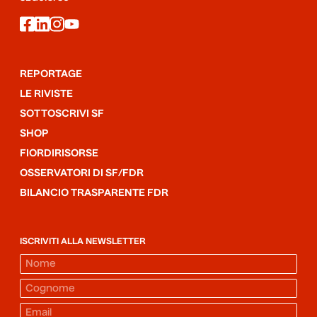
facebook
linkedin
instagram
youtube
REPORTAGE
LE RIVISTE
SOTTOSCRIVI SF
SHOP
FIORDIRISORSE
OSSERVATORI DI SF/FDR
BILANCIO TRASPARENTE FDR
ISCRIVITI ALLA NEWSLETTER