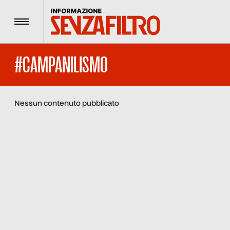
Menu
#CAMPANILISMO
Nessun contenuto pubblicato