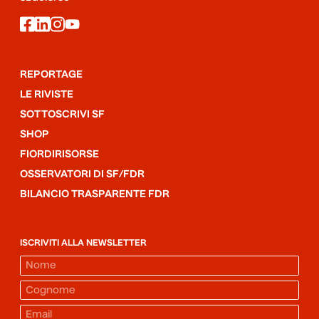
facebook
linkedin
instagram
youtube
REPORTAGE
LE RIVISTE
SOTTOSCRIVI SF
SHOP
FIORDIRISORSE
OSSERVATORI DI SF/FDR
BILANCIO TRASPARENTE FDR
ISCRIVITI ALLA NEWSLETTER