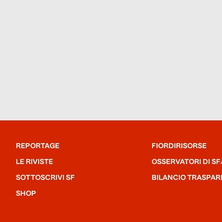
REPORTAGE
FIORDIRISORSE
LE RIVISTE
OSSERVATORI DI SF
SOTTOSCRIVI SF
BILANCIO TRASPAR
SHOP