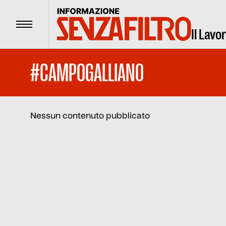
Menu
Il Lavo
#CAMPOGALLIANO
Nessun contenuto pubblicato