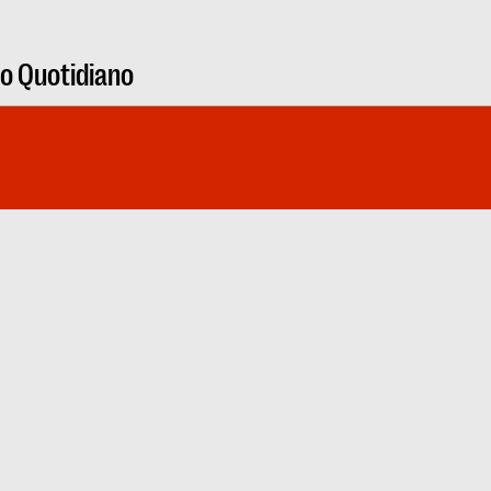
ro Quotidiano