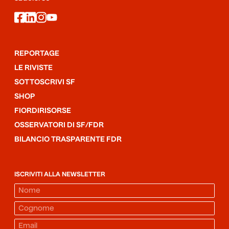
facebook
linkedin
instagram
youtube
REPORTAGE
LE RIVISTE
SOTTOSCRIVI SF
SHOP
FIORDIRISORSE
OSSERVATORI DI SF/FDR
BILANCIO TRASPARENTE FDR
ISCRIVITI ALLA NEWSLETTER