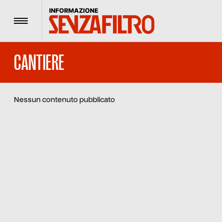
Menu
CANTIERE
Nessun contenuto pubblicato