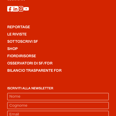
facebook
linkedin
instagram
youtube
REPORTAGE
LE RIVISTE
SOTTOSCRIVI SF
SHOP
FIORDIRISORSE
OSSERVATORI DI SF/FDR
BILANCIO TRASPARENTE FDR
ISCRIVITI ALLA NEWSLETTER