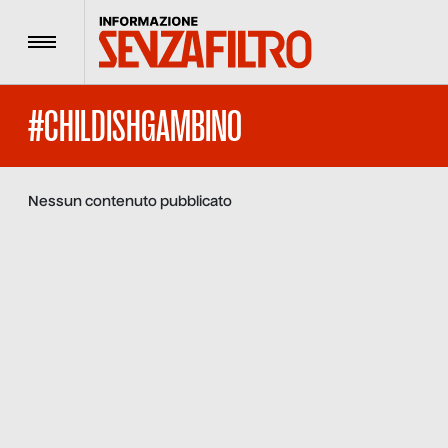
Menu
#CHILDISHGAMBINO
Nessun contenuto pubblicato