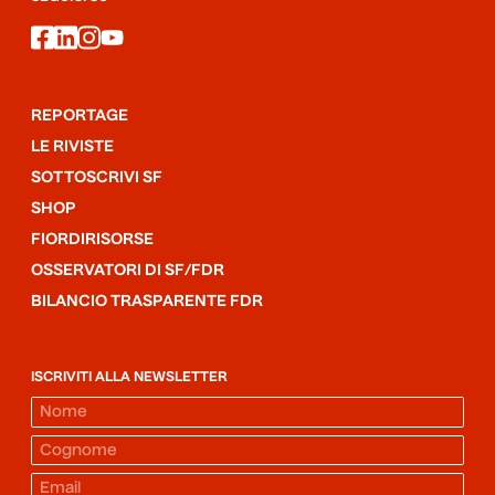
facebook
linkedin
instagram
youtube
REPORTAGE
LE RIVISTE
SOTTOSCRIVI SF
SHOP
FIORDIRISORSE
OSSERVATORI DI SF/FDR
BILANCIO TRASPARENTE FDR
ISCRIVITI ALLA NEWSLETTER