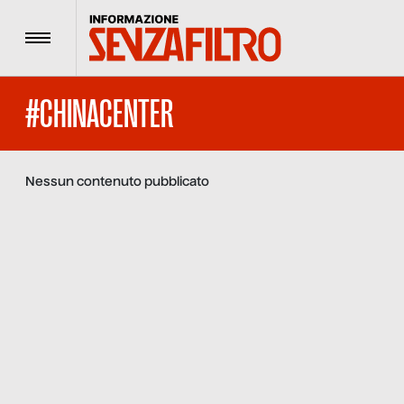
Menu
#CHINACENTER
Nessun contenuto pubblicato