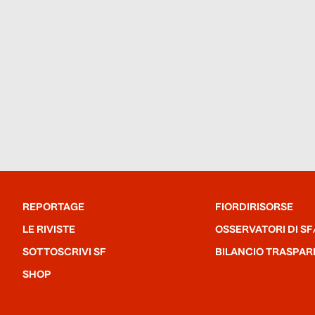
REPORTAGE
FIORDIRISORSE
LE RIVISTE
OSSERVATORI DI SF
SOTTOSCRIVI SF
BILANCIO TRASPAR
SHOP