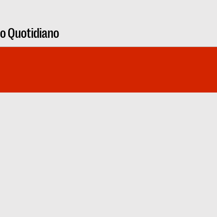
ro Quotidiano