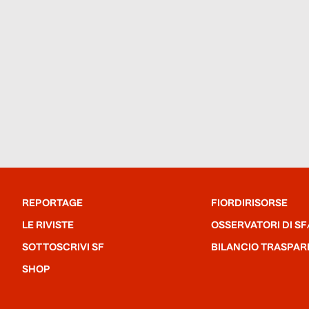
REPORTAGE
FIORDIRISORSE
LE RIVISTE
OSSERVATORI DI SF
SOTTOSCRIVI SF
BILANCIO TRASPAR
SHOP