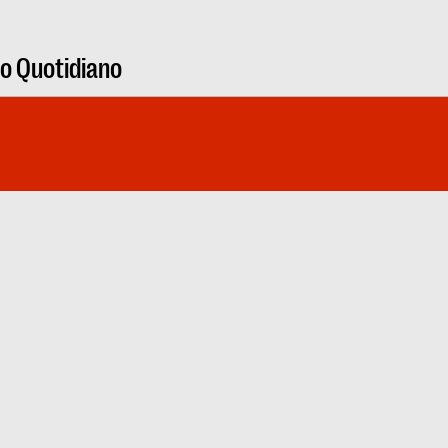
ro Quotidiano