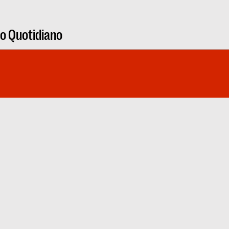
ro Quotidiano