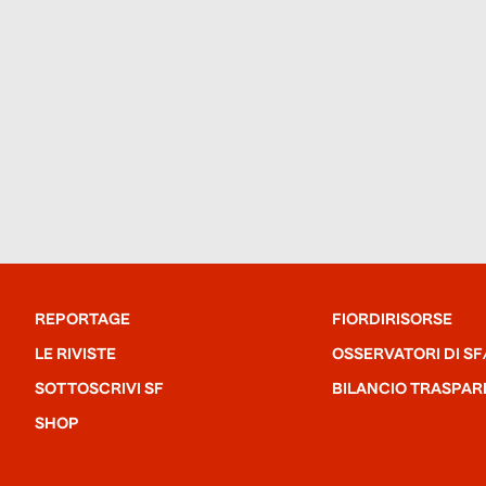
REPORTAGE
FIORDIRISORSE
LE RIVISTE
OSSERVATORI DI SF
SOTTOSCRIVI SF
BILANCIO TRASPAR
SHOP