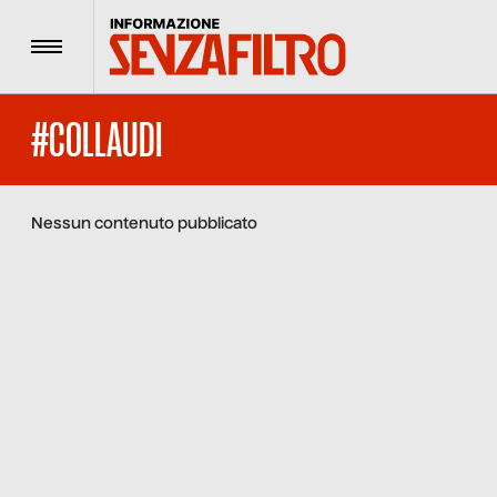
Menu
#COLLAUDI
Nessun contenuto pubblicato