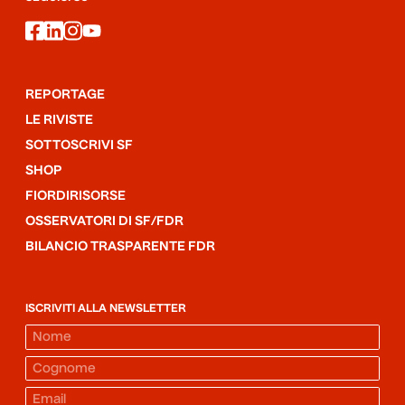
facebook
linkedin
instagram
youtube
REPORTAGE
LE RIVISTE
SOTTOSCRIVI SF
SHOP
FIORDIRISORSE
OSSERVATORI DI SF/FDR
BILANCIO TRASPARENTE FDR
ISCRIVITI ALLA NEWSLETTER