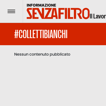
Menu
Il Lavo
#COLLETTIBIANCHI
Nessun contenuto pubblicato