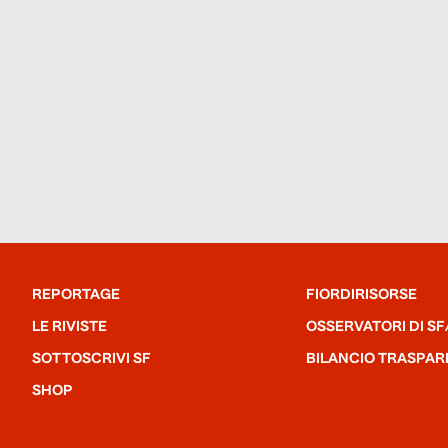
REPORTAGE
FIORDIRISORSE
LE RIVISTE
OSSERVATORI DI SF
SOTTOSCRIVI SF
BILANCIO TRASPAR
SHOP