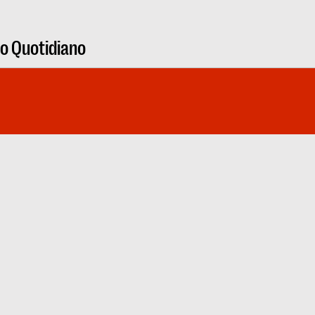
ro Quotidiano