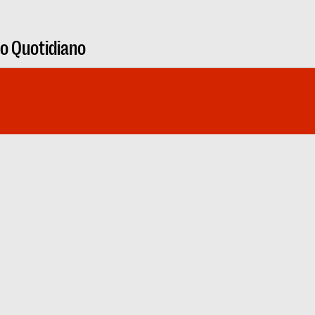
ro Quotidiano