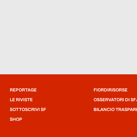
REPORTAGE
FIORDIRISORSE
LE RIVISTE
OSSERVATORI DI SF
SOTTOSCRIVI SF
BILANCIO TRASPAR
SHOP