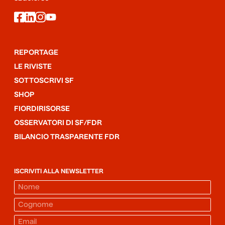
facebook
linkedin
instagram
youtube
REPORTAGE
LE RIVISTE
SOTTOSCRIVI SF
SHOP
FIORDIRISORSE
OSSERVATORI DI SF/FDR
BILANCIO TRASPARENTE FDR
ISCRIVITI ALLA NEWSLETTER