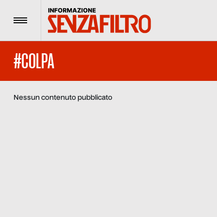
Menu
#COLPA
Nessun contenuto pubblicato