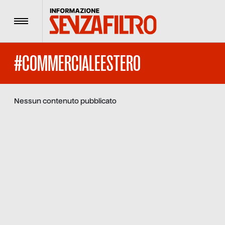
Menu
#COMMERCIALEESTERO
Nessun contenuto pubblicato