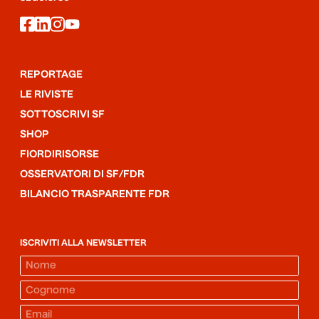
facebook
linkedin
instagram
youtube
REPORTAGE
LE RIVISTE
SOTTOSCRIVI SF
SHOP
FIORDIRISORSE
OSSERVATORI DI SF/FDR
BILANCIO TRASPARENTE FDR
ISCRIVITI ALLA NEWSLETTER