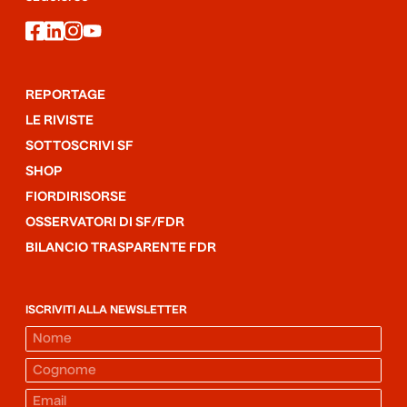
facebook
linkedin
instagram
youtube
REPORTAGE
LE RIVISTE
SOTTOSCRIVI SF
SHOP
FIORDIRISORSE
OSSERVATORI DI SF/FDR
BILANCIO TRASPARENTE FDR
ISCRIVITI ALLA NEWSLETTER