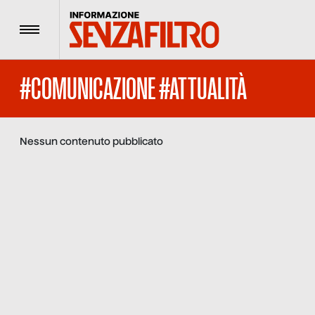
Menu
#COMUNICAZIONE #ATTUALITÀ
Nessun contenuto pubblicato